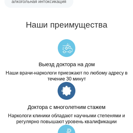
алкогольная интоксикация
Наши преимущества
Выезд доктора на дом
Наши врачи-наркологи приезжают по любому адресу в
течение 30 минут
Доктора с многолетним стажем
Наркологи клиники обладают научными степенями и
регулярно повышают уровень квалификации