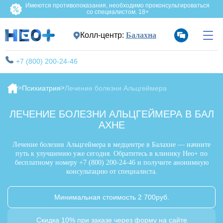
Имеются противопоказания, необходимо проконсультироваться
со специалистом. 18+
Колл-центр:
Балахна
+7 (800) 200-24-46
Психиатрия
Лечение болезни Альцгеймера
ЛЕЧЕНИЕ БОЛЕЗНИ АЛЬЦГЕЙМЕРА В БАЛ
АХНЕ
Лечение болезни Альцгеймера в медцентре в Балахне — начните
путь к улучшению уже сегодня. Обратитесь в клинику Нео+ по
бесплатному номеру +7 (800) 200-24-46 и получите анонимную
консультацию от специалиста.
Минимальная стоимость 2 700руб.
Скидка 10% при заказе через форму на сайте