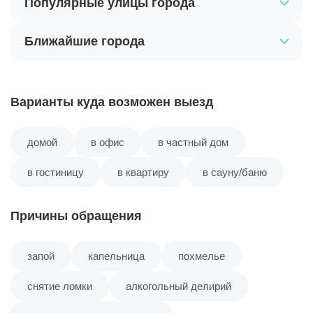
Популярные улицы города
Ближайшие города
Варианты куда возможен выезд
домой
в офис
в частный дом
в гостиницу
в квартиру
в сауну/баню
Причины обращения
запой
капельница
похмелье
снятие ломки
алкогольный делирий