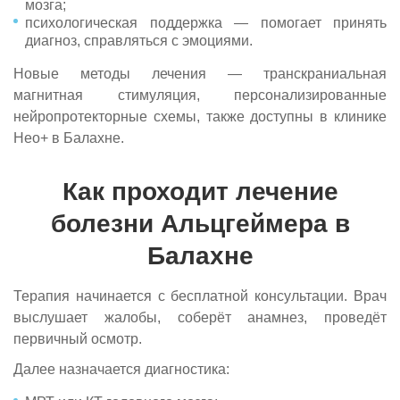
мозга;
психологическая поддержка — помогает принять
диагноз, справляться с эмоциями.
Новые методы лечения — транскраниальная
магнитная стимуляция, персонализированные
нейропротекторные схемы, также доступны в клинике
Нео+ в Балахне.
Как проходит лечение
болезни Альцгеймера в
Балахне
Терапия начинается с бесплатной консультации. Врач
выслушает жалобы, соберёт анамнез, проведёт
первичный осмотр.
Далее назначается диагностика: