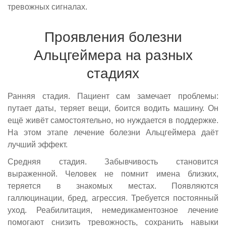
тревожных сигналах.
Проявления болезни
Альцгеймера на разных
стадиях
Ранняя стадия. Пациент сам замечает проблемы:
путает даты, теряет вещи, боится водить машину. Он
ещё живёт самостоятельно, но нуждается в поддержке.
На этом этапе лечение болезни Альцгеймера даёт
лучший эффект.
Средняя стадия. Забывчивость становится
выраженной. Человек не помнит имена близких,
теряется в знакомых местах. Появляются
галлюцинации, бред, агрессия. Требуется постоянный
уход. Реабилитация, немедикаментозное лечение
помогают снизить тревожность, сохранить навыки