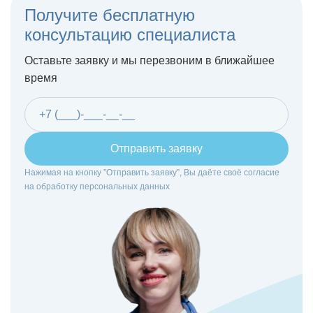
Получите бесплатную
консультацию специалиста
Оставьте заявку и мы перезвоним в ближайшее
время
Отправить заявку
Нажимая на кнопку ”Отправить заявку”, Вы даёте своё согласие
на
обработку персональных данных