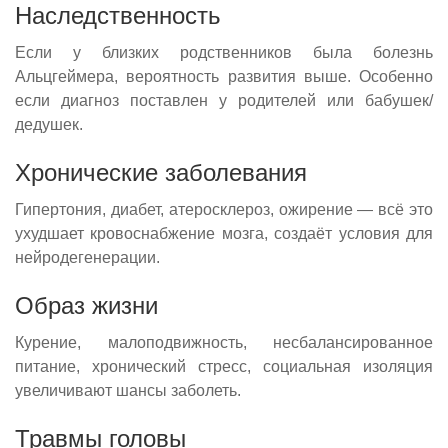
Наследственность
Если у близких родственников была болезнь
Альцгеймера, вероятность развития выше. Особенно
если диагноз поставлен у родителей или бабушек/
дедушек.
Хронические заболевания
Гипертония, диабет, атеросклероз, ожирение — всё это
ухудшает кровоснабжение мозга, создаёт условия для
нейродегенерации.
Образ жизни
Курение, малоподвижность, несбалансированное
питание, хронический стресс, социальная изоляция
увеличивают шансы заболеть.
Травмы головы