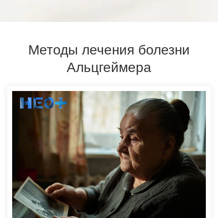
Методы лечения болезни
Альцгеймера