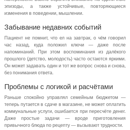
эпизоды, а также устойчивые, повторяющиеся
изменения в поведении, мышлении.
Забывание недавних событий
Пациент не помнит, что ел на завтрак, о чём говорил
час назад, куда положил ключи — даже после
напоминаний. При этом воспоминания из далёкого
прошлого (детство, молодость) часто остаются яркими.
Он может задавать один и тот же вопрос снова и снова,
без понимания ответа.
Проблемы с логикой и расчётами
Раньше спокойно управлял семейным бюджетом —
теперь путается в сдаче в магазине, не может оплатить
коммунальные услуги, ошибается при пересчёте денег.
Даже простые задачи — вроде приготовления
привычного блюда по рецепту — вызывают трудности.