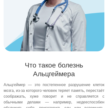
Что такое болезнь
Альцгеймера
Альцгеймер — это постепенное разрушение клеток
мозга, из-за которого человек теряет память, перестаёт
соображать, хуже говорит и не справляется с
обычными делами — например, недееспособен
обслужить себя, приготовить еду или вспомнить,