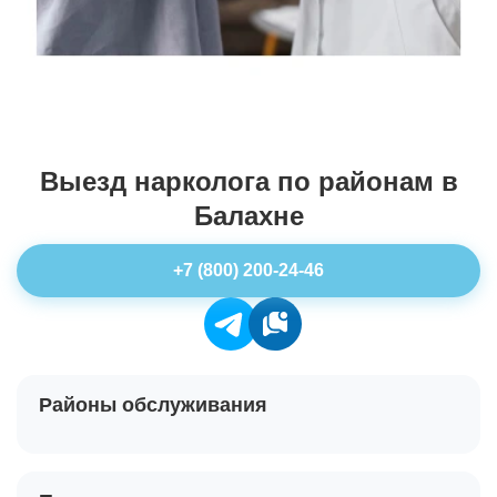
Выезд нарколога по районам в
Балахне
+7 (800) 200-24-46
Районы обслуживания