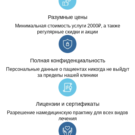
Разумные цены
Минимальная стоимость услуги 2000₽, а также
регулярные скидки и акции
Полная конфиденциальность
Персональные данные о пациентах никогда не выйдут
за пределы нашей клиники
Лицензии и сертификаты
Разрешение намедицинскую практику для всех видов
лечения