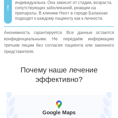
индивидуальна. Она зависит от стадии, возраста,
сопутствующих заболеваний, реакции на
препараты. В клинике Нео+ в городе Балахнае
подходят к каждому пациенту как к личности.
Анонимность гарантируется. Все данные остаются
конфиденциальными. Не передаём информацию
третьим лицам без согласия пациента или законного
представителя.
Почему наше лечение
эффективно?
Google Maps