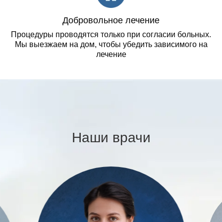
Добровольное лечение
Процедуры проводятся только при согласии больных.
Мы выезжаем на дом, чтобы убедить зависимого на
лечение
Наши врачи