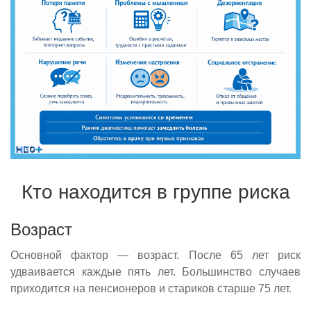
Кто находится в группе риска
Возраст
Основной фактор — возраст. После 65 лет риск
удваивается каждые пять лет. Большинство случаев
приходится на пенсионеров и стариков старше 75 лет.