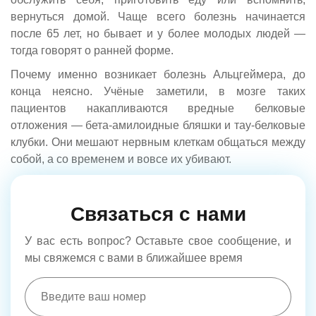
вернуться домой. Чаще всего болезнь начинается
после 65 лет, но бывает и у более молодых людей —
тогда говорят о ранней форме.
Почему именно возникает болезнь Альцгеймера, до
конца неясно. Учёные заметили, в мозге таких
пациентов накапливаются вредные белковые
отложения — бета-амилоидные бляшки и тау-белковые
клубки. Они мешают нервным клеткам общаться между
собой, а со временем и вовсе их убивают.
Связаться с нами
У вас есть вопрос? Оставьте свое сообщение, и
мы свяжемся с вами в ближайшее время