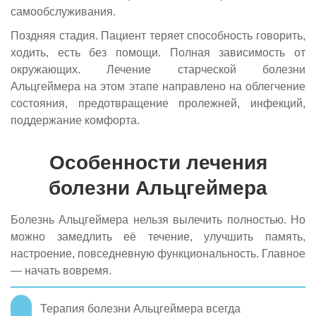
самообслуживания.
Поздняя стадия. Пациент теряет способность говорить,
ходить, есть без помощи. Полная зависимость от
окружающих. Лечение старческой болезни
Альцгеймера на этом этапе направлено на облегчение
состояния, предотвращение пролежней, инфекций,
поддержание комфорта.
Особенности лечения
болезни Альцгеймера
Болезнь Альцгеймера нельзя вылечить полностью. Но
можно замедлить её течение, улучшить память,
настроение, повседневную функциональность. Главное
— начать вовремя.
Терапия болезни Альцгеймера всегда