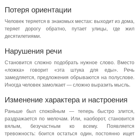
Потеря ориентации
Человек теряется в знакомых местах: выходит из дома,
теряет дорогу обратно, путает улицы, где жил
десятилетиями.
Нарушения речи
Становится сложно подобрать нужное слово. Вместо
«ложка» говорит «эта штука для еды». Речь
замедляется, предложения обрываются на полуслове.
Иногда человек замолкает — сложно выразить мысль.
Изменение характера и настроения
Раньше был спокойным — теперь быстро злится,
раздражается по мелочам. Или, наоборот, становится
вялым, безучастным ко всему. Появляется
тревожность: боится остаться один, постоянно ищет