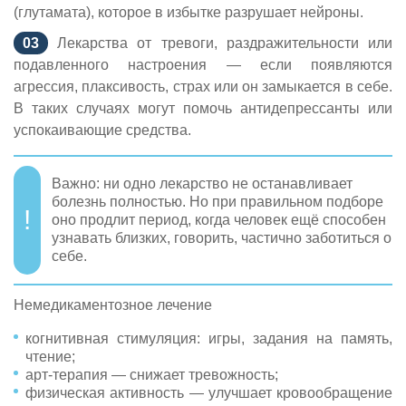
(глутамата), которое в избытке разрушает нейроны.
Лекарства от тревоги, раздражительности или
подавленного настроения — если появляются
агрессия, плаксивость, страх или он замыкается в себе.
В таких случаях могут помочь антидепрессанты или
успокаивающие средства.
Важно: ни одно лекарство не останавливает
болезнь полностью. Но при правильном подборе
оно продлит период, когда человек ещё способен
узнавать близких, говорить, частично заботиться о
себе.
Немедикаментозное лечение
когнитивная стимуляция: игры, задания на память,
чтение;
арт-терапия — снижает тревожность;
физическая активность — улучшает кровообращение