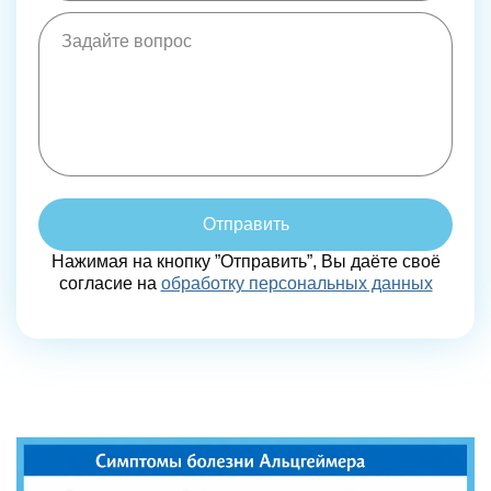
Отправить
Нажимая на кнопку ”Отправить”, Вы даёте своё
согласие на
обработку персональных данных